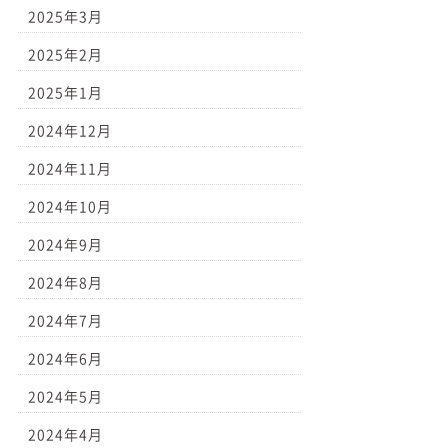
2025年3月
2025年2月
2025年1月
2024年12月
2024年11月
2024年10月
2024年9月
2024年8月
2024年7月
2024年6月
2024年5月
2024年4月