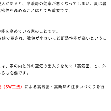
侵入があると、冷暖房の効率が悪くなってしまい、夏は暑
気密性を高めることはとても重要です。
性能を高めている家のことです。
数値で表され、数値が小さいほど断熱性能が高いというこ
には、家の内と外の空気の出入りを防ぐ「高気密」と、外
ちらも必要です。
（SW工法）
による高気密・高断熱の住まいづくりを行