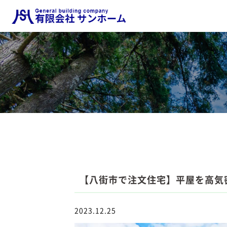
【八街市で注文住宅】平屋を高気
2023.12.25