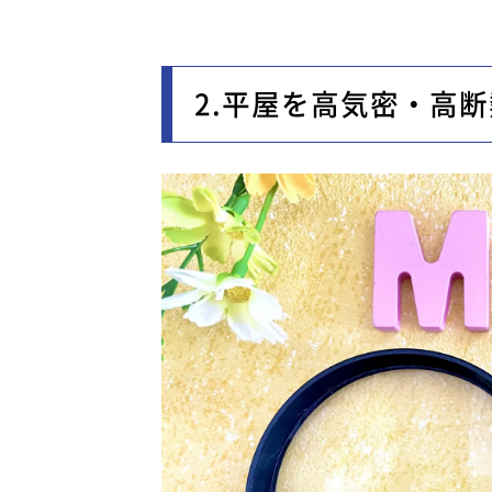
2.平屋を高気密・高