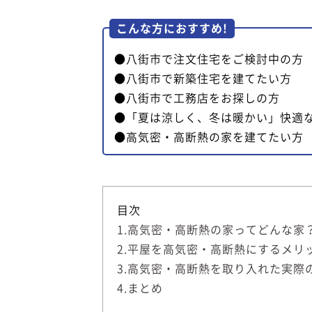
こんな方におすすめ!
●八街市で注文住宅をご検討中の方
●八街市で新築住宅を建てたい方
●八街市で工務店をお探しの方
●「夏は涼しく、冬は暖かい」快適
●高気密・高断熱の家を建てたい方
目次
1.高気密・高断熱の家ってどんな家
2.平屋を高気密・高断熱にするメリ
3.高気密・高断熱を取り入れた実際
4.まとめ