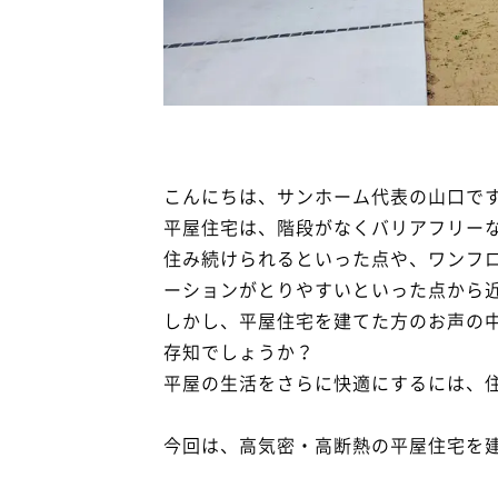
こんにちは、サンホーム代表の山口で
平屋住宅は、階段がなくバリアフリー
住み続けられるといった点や、ワンフ
ーションがとりやすいといった点から
しかし、平屋住宅を建てた方のお声の
存知でしょうか？
平屋の生活をさらに快適にするには、
今回は、高気密・高断熱の平屋住宅を