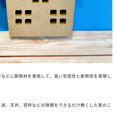
井などに断熱材を使用して、高い気密性と断熱性を実現し
、床、天井、窓枠などの隙間をできるだけ無くした家のこ