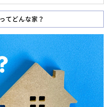
家ってどんな家？