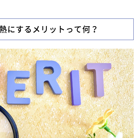
断熱にするメリットって何？