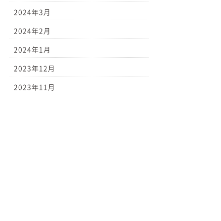
2024年3月
2024年2月
2024年1月
2023年12月
2023年11月