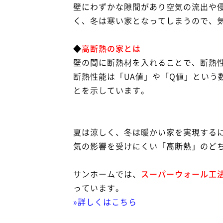
壁にわずかな隙間があり空気の流出や
く、冬は寒い家となってしまうので、
◆
高断熱の家とは
壁の間に断熱材を入れることで、断熱
断熱性能は「UA値」や「Q値」という
とを示しています。
夏は涼しく、冬は暖かい家を実現する
気の影響を受けにくい「高断熱」のど
サンホームでは、
スーパーウォール工法
っています。
»詳しくはこちら