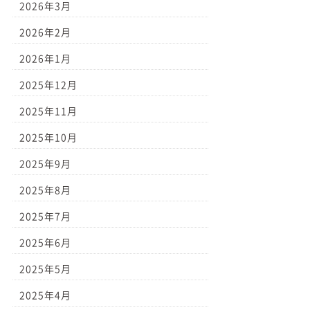
2026年3月
2026年2月
2026年1月
2025年12月
2025年11月
2025年10月
2025年9月
2025年8月
2025年7月
2025年6月
2025年5月
2025年4月