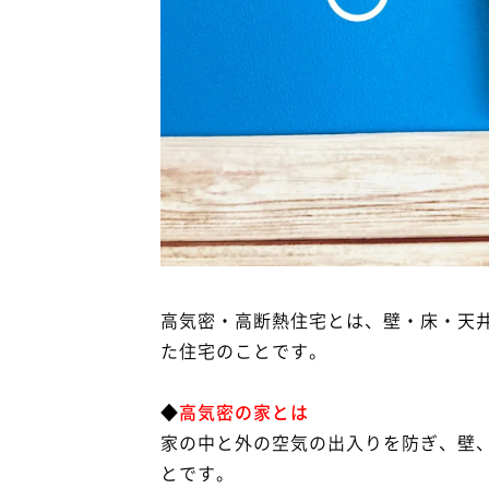
高気密・高断熱住宅とは、壁・床・天
た住宅のことです。
◆
高気密の家とは
家の中と外の空気の出入りを防ぎ、壁
とです。