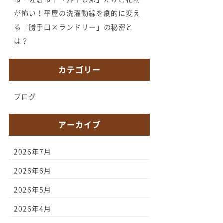
が怖い！平屋の洗濯動線を劇的に変え
る「勝手口×ランドリー」の秘密と
は？
カテゴリー
ブログ
アーカイブ
2026年7月
2026年6月
2026年5月
2026年4月